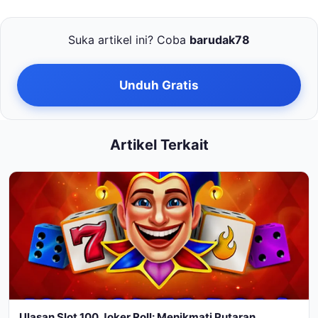
Suka artikel ini? Coba
barudak78
Unduh Gratis
Artikel Terkait
Ulasan Slot 100 Joker Roll: Menikmati Putaran