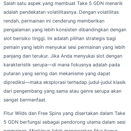
Salah satu aspek yang membuat Take 5 GDN menarik
adalah pendekatan volatilitasnya. Dengan volatilitas
rendah, permainan ini cenderung memberikan
pengalaman yang lebih konsisten dibandingkan dengan
slot berisiko tinggi. Ini adalah pilihan strategis bagi
pemain yang lebih menyukai sesi permainan yang lebih
panjang dan terukur. Jika Anda menyukai slot dengan
karakteristik serupa—di mana fokusnya adalah pada
putaran yang sering dan mekanisme yang dapat
diprediksi—maka eksplorasi terhadap judul-judul klasik
dari pengembang yang sama atau genre serupa akan
sangat bermanfaat.
Fitur Wilds dan Free Spins yang disertakan dalam Take
5 GDN berfungsi sebagai pendorong utama dalam sesi
permainan. Meskipun tidak menawarkan fitur bonus