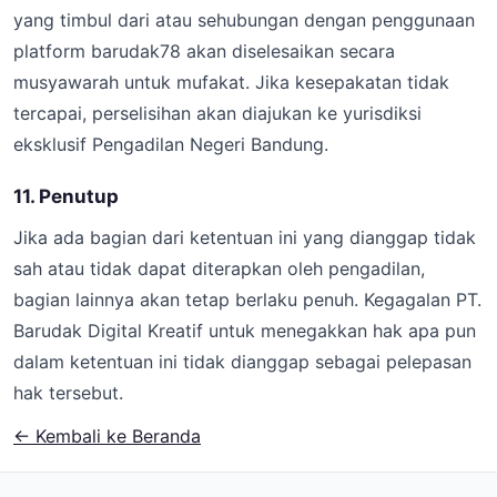
yang timbul dari atau sehubungan dengan penggunaan
platform barudak78 akan diselesaikan secara
musyawarah untuk mufakat. Jika kesepakatan tidak
tercapai, perselisihan akan diajukan ke yurisdiksi
eksklusif Pengadilan Negeri Bandung.
11. Penutup
Jika ada bagian dari ketentuan ini yang dianggap tidak
sah atau tidak dapat diterapkan oleh pengadilan,
bagian lainnya akan tetap berlaku penuh. Kegagalan PT.
Barudak Digital Kreatif untuk menegakkan hak apa pun
dalam ketentuan ini tidak dianggap sebagai pelepasan
hak tersebut.
← Kembali ke Beranda