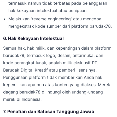
termasuk namun tidak terbatas pada pelanggaran
hak kekayaan intelektual atau penipuan.
Melakukan 'reverse engineering' atau mencoba
mengekstrak kode sumber dari platform barudak78.
6. Hak Kekayaan Intelektual
Semua hak, hak milik, dan kepentingan dalam platform
barudak78, termasuk logo, desain, antarmuka, dan
kode perangkat lunak, adalah milik eksklusif PT.
Barudak Digital Kreatif atau pemberi lisensinya.
Penggunaan platform tidak memberikan Anda hak
kepemilikan apa pun atas konten yang diakses. Merek
dagang barudak78 dilindungi oleh undang-undang
merek di Indonesia.
7. Penafian dan Batasan Tanggung Jawab