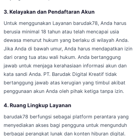
3. Kelayakan dan Pendaftaran Akun
Untuk menggunakan Layanan barudak78, Anda harus
berusia minimal 18 tahun atau telah mencapai usia
dewasa menurut hukum yang berlaku di wilayah Anda.
Jika Anda di bawah umur, Anda harus mendapatkan izin
dari orang tua atau wali hukum. Anda bertanggung
jawab untuk menjaga kerahasiaan informasi akun dan
kata sandi Anda. PT. Barudak Digital Kreatif tidak
bertanggung jawab atas kerugian yang timbul akibat
penggunaan akun Anda oleh pihak ketiga tanpa izin.
4. Ruang Lingkup Layanan
barudak78 berfungsi sebagai platform perantara yang
menyediakan akses bagi pengguna untuk mengunduh
berbagai perangkat lunak dan konten hiburan digital.