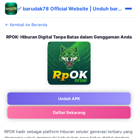
✅ barudak78 Official Website | Unduh barudak78 App Resmi Mudah ⭐
← Kembali ke Beranda
RPOK: Hiburan Digital Tanpa Batas dalam Genggaman Anda
Unduh APK
Daftar Sekarang
RPOK hadir sebagai platform hiburan seluler generasi terbaru yang
dirancang untuk memenuhi kebutuhan gaya hidup digital modern.