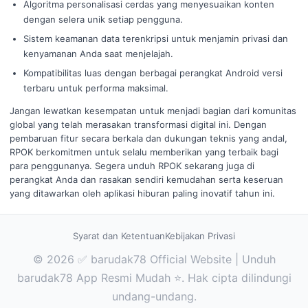
Algoritma personalisasi cerdas yang menyesuaikan konten
dengan selera unik setiap pengguna.
Sistem keamanan data terenkripsi untuk menjamin privasi dan
kenyamanan Anda saat menjelajah.
Kompatibilitas luas dengan berbagai perangkat Android versi
terbaru untuk performa maksimal.
Jangan lewatkan kesempatan untuk menjadi bagian dari komunitas
global yang telah merasakan transformasi digital ini. Dengan
pembaruan fitur secara berkala dan dukungan teknis yang andal,
RPOK berkomitmen untuk selalu memberikan yang terbaik bagi
para penggunanya. Segera unduh RPOK sekarang juga di
perangkat Anda dan rasakan sendiri kemudahan serta keseruan
yang ditawarkan oleh aplikasi hiburan paling inovatif tahun ini.
Syarat dan Ketentuan
Kebijakan Privasi
© 2026 ✅ barudak78 Official Website | Unduh
barudak78 App Resmi Mudah ⭐. Hak cipta dilindungi
undang-undang.